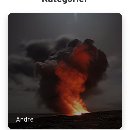
Andre