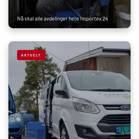
Nå skal alle avdelinger hete Importex 24
AKTUELT