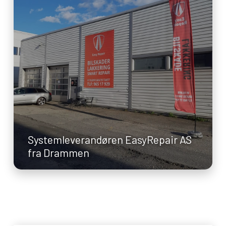
Systemleverandøren EasyRepair AS
fra Drammen