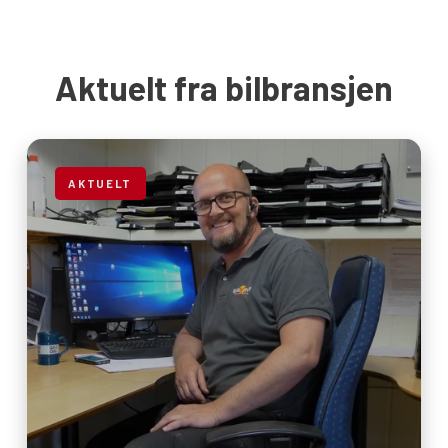
Aktuelt fra bilbransjen
AKTUELT