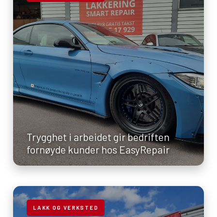
Trygghet i arbeidet gir bedriften
fornøyde kunder hos EasyRepair
LAKK OG VERKSTED