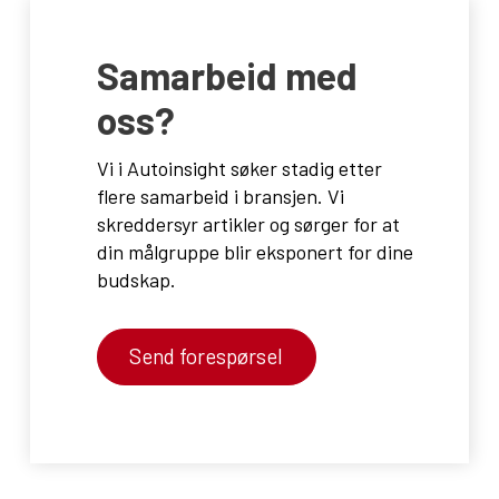
Samarbeid med
oss?
Vi i Autoinsight søker stadig etter
flere samarbeid i bransjen. Vi
skreddersyr artikler og sørger for at
din målgruppe blir eksponert for dine
budskap.
Send forespørsel