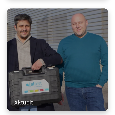
Aktuelt