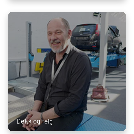
Dekk og felg