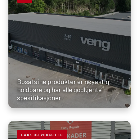
Bosal sine produkter er nøyaktig,
holdbare og har alle godkjente
spesifikasjoner
LAKK OG VERKSTED