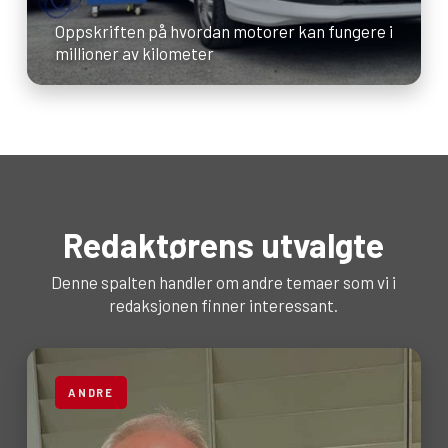
Oppskriften på hvordan motorer kan fungere i
millioner av kilometer
Redaktørens utvalgte
Denne spalten handler om andre temaer som vi i
redaksjonen finner interessant.
ANDRE