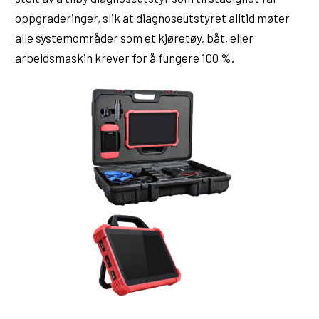
oppgraderinger, slik at diagnoseutstyret alltid møter
alle systemområder som et kjøretøy, båt, eller
arbeidsmaskin krever for å fungere 100 %.