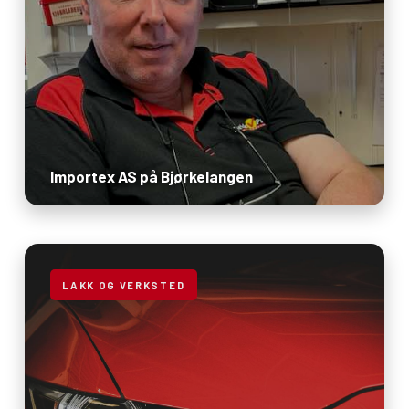
Importex AS på Bjørkelangen
LAKK OG VERKSTED