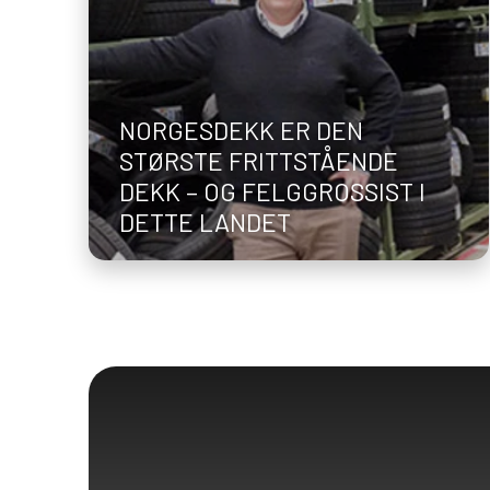
NORGESDEKK ER DEN
STØRSTE FRITTSTÅENDE
DEKK – OG FELGGROSSIST I
DETTE LANDET